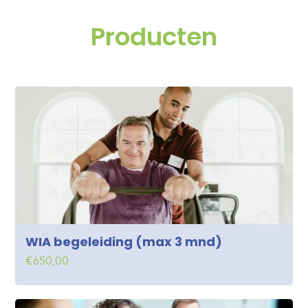
Producten
WIA begeleiding (max 3 mnd)
€
650,00