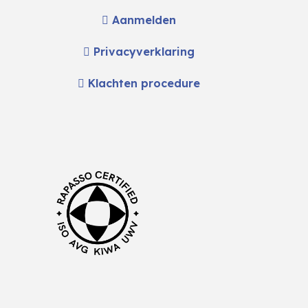
Aanmelden
Privacyverklaring
Klachten procedure