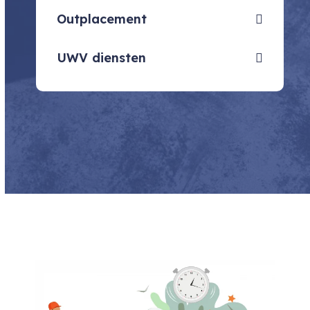
Outplacement
UWV diensten