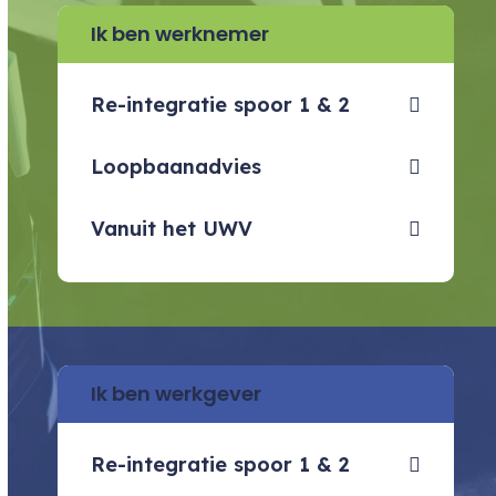
Ik ben werknemer
Re-integratie spoor 1 & 2
Loopbaanadvies
Vanuit het UWV
Ik ben werkgever
Re-integratie spoor 1 & 2