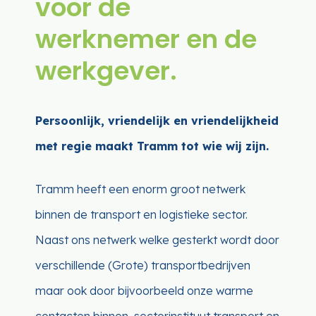
voor de
werknemer en de
werkgever.
Persoonlijk, vriendelijk en vriendelijkheid
met regie maakt Tramm tot wie wij zijn.
Tramm heeft een enorm groot netwerk
binnen de transport en logistieke sector.
Naast ons netwerk welke gesterkt wordt door
verschillende (Grote) transportbedrijven
maar ook door bijvoorbeeld onze warme