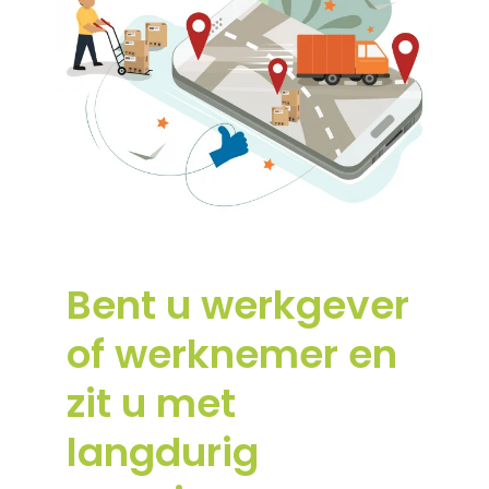
Bent u werkgever
of werknemer en
zit u met
langdurig