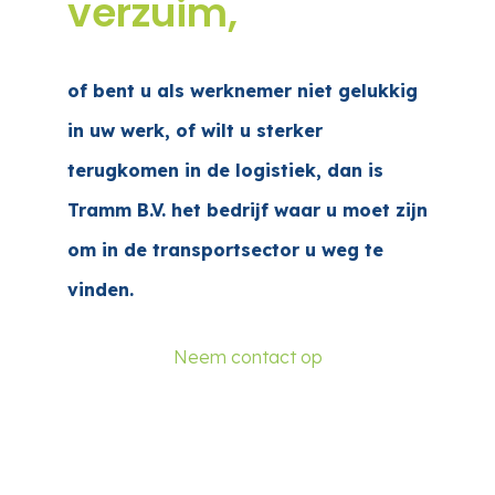
verzuim,
of bent u als werknemer niet gelukkig
in uw werk, of wilt u sterker
terugkomen in de logistiek, dan is
Tramm B.V. het bedrijf waar u moet zijn
om in de transportsector u weg te
vinden.
Neem contact op