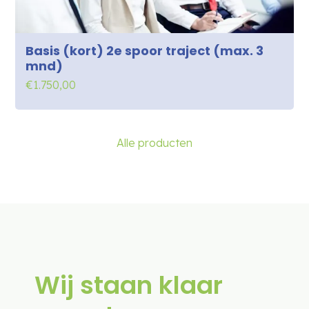
Basis (kort) 2e spoor traject (max. 3
mnd)
€
1.750,00
Alle producten
Wij staan klaar