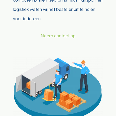
contacten binnen sectorinstituut transport en
logistiek weten wij het beste er uit te halen
voor iedereen.
Neem contact op