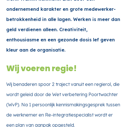
ondernemend karakter en grote medewerker-
betrokkenheid in alle lagen. Werken is meer dan
geld verdienen alleen. Creativiteit,
enthousiasme en een gezonde dosis lef geven
kleur aan de organisatie.
Wij voeren regie!
Wij benaderen spoor 2 traject vanuit een regierol, die
wordt geleid door de Wet verbetering Poortwachter
(WvP). Na 1 persoonlijk kennismakingsgesprek tussen
de werknemer en Re-integratiespecialist wordt er
een plan van aanpak opgesteld.