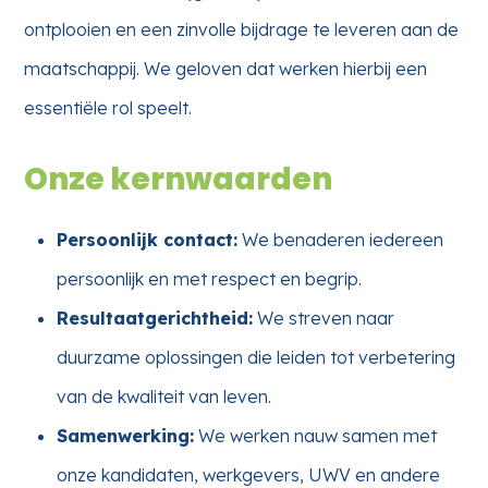
ontplooien en een zinvolle bijdrage te leveren aan de
maatschappij. We geloven dat werken hierbij een
essentiële rol speelt.
Onze kernwaarden
Persoonlijk contact:
We benaderen iedereen
persoonlijk en met respect en begrip.
Resultaatgerichtheid:
We streven naar
duurzame oplossingen die leiden tot verbetering
van de kwaliteit van leven.
Samenwerking:
We werken nauw samen met
onze kandidaten, werkgevers, UWV en andere