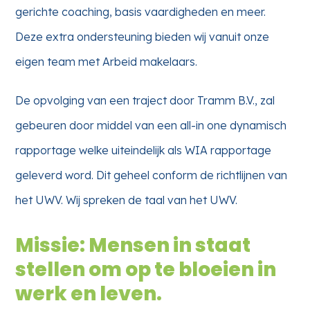
gerichte coaching, basis vaardigheden en meer.
Deze extra ondersteuning bieden wij vanuit onze
eigen team met Arbeid makelaars.
De opvolging van een traject door Tramm B.V., zal
gebeuren door middel van een all-in one dynamisch
rapportage welke uiteindelijk als WIA rapportage
geleverd word. Dit geheel conform de richtlijnen van
het UWV. Wij spreken de taal van het UWV.
Missie: Mensen in staat
stellen om op te bloeien in
werk en leven.