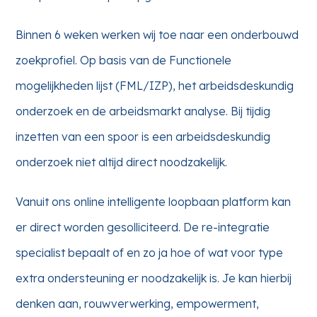
Binnen 6 weken werken wij toe naar een onderbouwd
zoekprofiel. Op basis van de Functionele
mogelijkheden lijst (FML/IZP), het arbeidsdeskundig
onderzoek en de arbeidsmarkt analyse. Bij tijdig
inzetten van een spoor is een arbeidsdeskundig
onderzoek niet altijd direct noodzakelijk.
Vanuit ons online intelligente loopbaan platform kan
er direct worden gesolliciteerd. De re-integratie
specialist bepaalt of en zo ja hoe of wat voor type
extra ondersteuning er noodzakelijk is. Je kan hierbij
denken aan, rouwverwerking, empowerment,