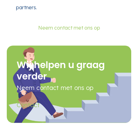
partners.
Neem contact met ons op
Wij helpen u graag
verder
Neem contact met ons op
Contact