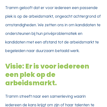
Tramm gelooft dat er voor iedereen een passende
plek is op de arbeidsmarkt, ongeacht achtergrond of
omstandigheden. We zetten ons in om kandidaten te
ondersteunen bij hun privéproblematiek en
kandidaten met een afstand tot de arbeidsmarkt te
begeleiden naar duurzaam betaald werk.
Visie: Er is voor iedereen
een plek op de
arbeidsmarkt.
Tramm streeft naar een samenleving waarin
iedereen de kans krijgt om zijn of haar talenten te