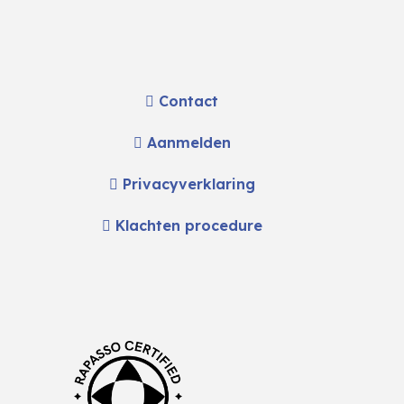
Contact
Aanmelden
Privacyverklaring
Klachten procedure