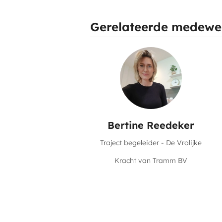
Gerelateerde medewe
Bertine Reedeker
Traject begeleider - De Vrolijke
Kracht van Tramm BV