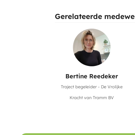
Gerelateerde medewe
Bertine Reedeker
Traject begeleider - De Vrolijke
Kracht van Tramm BV